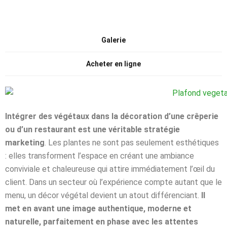
Galerie
Acheter en ligne
Intégrer des végétaux dans la décoration d’une crêperie
ou d’un restaurant est une véritable stratégie
marketing
. Les plantes ne sont pas seulement esthétiques
: elles transforment l’espace en créant une ambiance
conviviale et chaleureuse qui attire immédiatement l’œil du
client. Dans un secteur où l’expérience compte autant que le
menu, un décor végétal devient un atout différenciant.
Il
met en avant une image authentique, moderne et
naturelle, parfaitement en phase avec les attentes