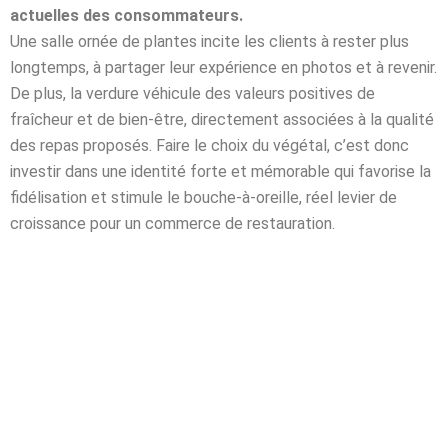
actuelles des consommateurs.
Une salle ornée de plantes incite les clients à rester plus
longtemps, à partager leur expérience en photos et à revenir.
De plus, la verdure véhicule des valeurs positives de
fraîcheur et de bien-être, directement associées à la qualité
des repas proposés. Faire le choix du végétal, c’est donc
investir dans une identité forte et mémorable qui favorise la
fidélisation et stimule le bouche-à-oreille, réel levier de
croissance pour un commerce de restauration.